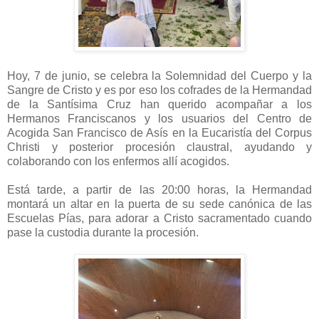
Hoy, 7 de junio, se celebra la Solemnidad del Cuerpo y la
Sangre de Cristo y es por eso los cofrades de la Hermandad
de la Santísima Cruz han querido acompañar a los
Hermanos Franciscanos y los usuarios del Centro de
Acogida San Francisco de Asís en la Eucaristía del Corpus
Christi y posterior procesión claustral, ayudando y
colaborando con los enfermos allí acogidos.
Está tarde, a partir de las 20:00 horas, la Hermandad
montará un altar en la puerta de su sede canónica de las
Escuelas Pías, para adorar a Cristo sacramentado cuando
pase la custodia durante la procesión.