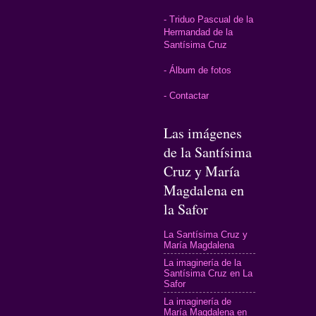
- Triduo Pascual de la
Hermandad de la
Santísima Cruz
- Álbum de fotos
- Contactar
Las imágenes
de la Santísima
Cruz y María
Magdalena en
la Safor
La Santísima Cruz y
María Magdalena
La imaginería de la
Santísima Cruz en La
Safor
La imaginería de
María Magdalena en