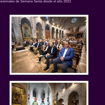
cesionales de Semana Santa desde el año 2022.