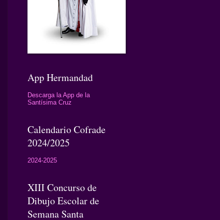
App Hermandad
Descarga la App de la
Santísima Cruz
Calendario Cofrade
2024/2025
2024-2025
XIII Concurso de
Dibujo Escolar de
Semana Santa