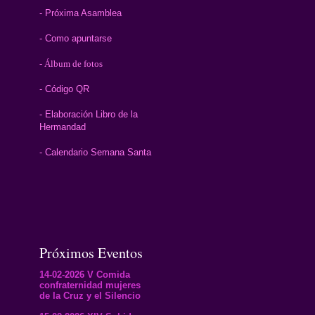
- Próxima Asamblea
- Como apuntarse
- Álbum de fotos
- Código QR
- Elaboración Libro de la
Hermandad
- Calendario Semana Santa
Próximos Eventos
14-02-2026 V Comida
confraternidad mujeres
de la Cruz y el Silencio