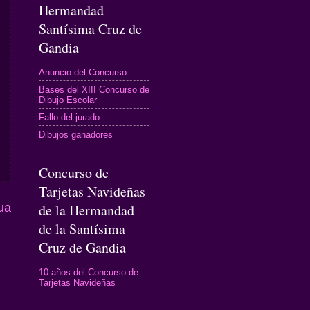
Hermandad
Santísima Cruz de
Gandia
Anuncio del Concurso
Bases del XIII Concurso de
Dibujo Escolar
Fallo del jurado
Dibujos ganadores
Concurso de
Tarjetas Navideñas
de la Hermandad
ua
de la Santísima
Cruz de Gandia
10 años del Concurso de
Tarjetas Navideñas