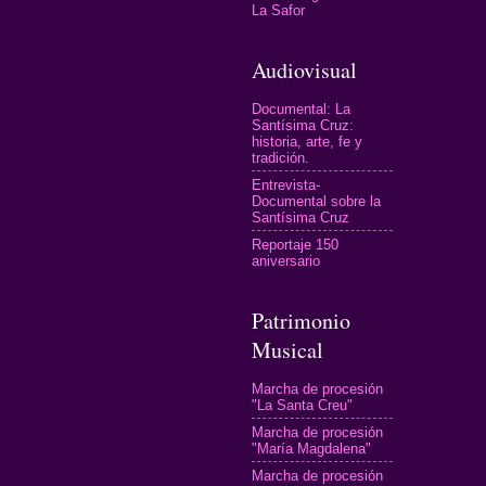
La Safor
Audiovisual
Documental: La
Santísima Cruz:
historia, arte, fe y
tradición.
Entrevista-
Documental sobre la
Santísima Cruz
Reportaje 150
aniversario
Patrimonio
Musical
Marcha de procesión
"La Santa Creu"
Marcha de procesión
"María Magdalena"
Marcha de procesión