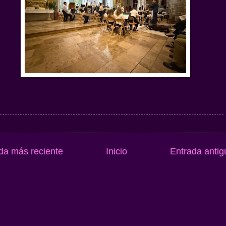
da más reciente
Inicio
Entrada antig