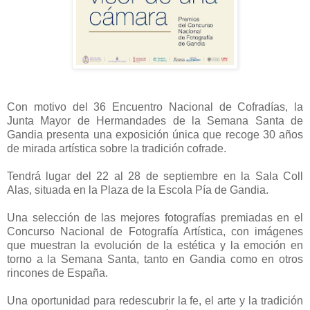
Con motivo del 36 Encuentro Nacional de Cofradías, la
Junta Mayor de Hermandades de la Semana Santa de
Gandia presenta una exposición única que recoge 30 años
de mirada artística sobre la tradición cofrade.
Tendrá lugar del 22 al 28 de septiembre en la Sala Coll
Alas, situada en la Plaza de la Escola Pía de Gandia.
Una selección de las mejores fotografías premiadas en el
Concurso Nacional de Fotografía Artística, con imágenes
que muestran la evolución de la estética y la emoción en
torno a la Semana Santa, tanto en Gandia como en otros
rincones de España.
Una oportunidad para redescubrir la fe, el arte y la tradición